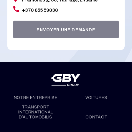
+370 655 59030
ENVOYER UNE DEMANDE
NOTRE ENTREPRISE
VOITURES
TRANSPORT
INTERNATIONAL
D’AUTOMOBILIS
CONTACT