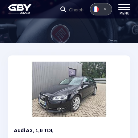
MENU
Audi A3, 1,6 TDI,