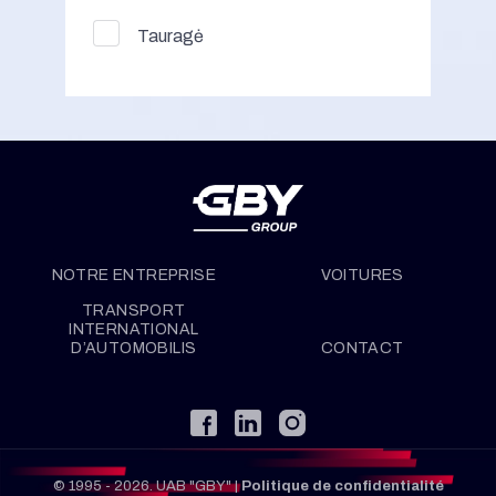
Tauragė
NOTRE ENTREPRISE
VOITURES
TRANSPORT
INTERNATIONAL
D’AUTOMOBILIS
CONTACT
© 1995 - 2026. UAB "GBY" |
Politique de confidentialité