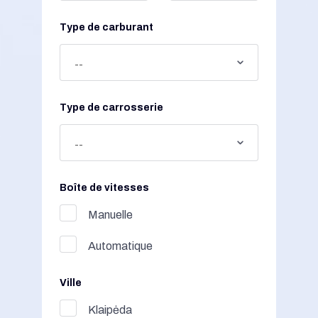
Type de carburant
Type de carrosserie
Boîte de vitesses
Manuelle
Automatique
Ville
Klaipėda